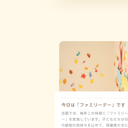
今日は「ファミリーデー」です
当園では、毎年この時期に「ファミリ
ー」を実施しています。子どもたちが
の感謝の気持ちを込めて、保護者の方