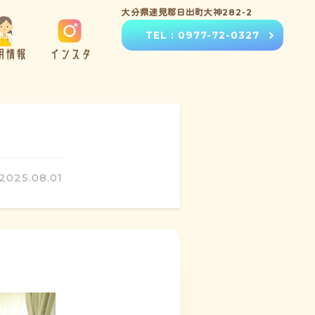
大分県速見郡日出町大神282-2
TEL : 0977-72-0327
用情報
インスタ
2025.08.01