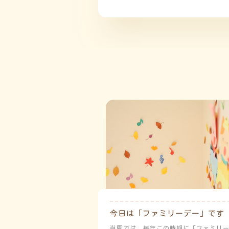
今日は「ファミリーデー」です
当園では、毎年この時期に「ファミリ