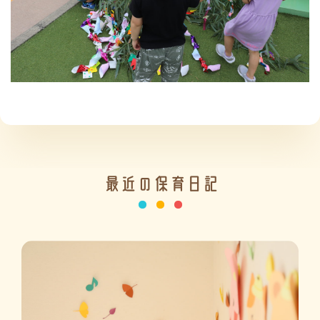
施設の紹介
情報公開
最近の保育日記