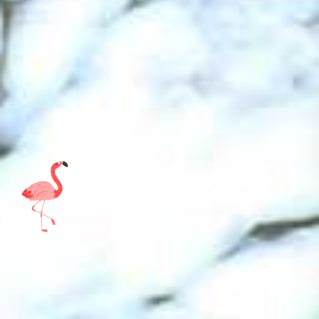
施設の紹介
情報公開