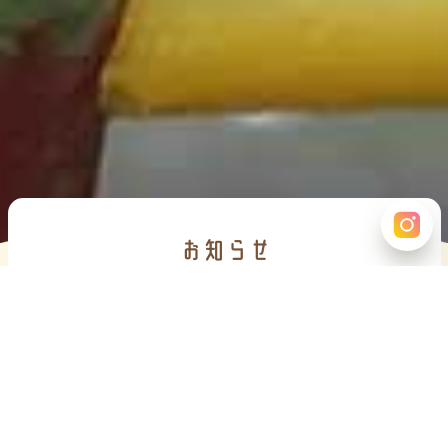
お知らせ
2026.06.01
６月分園だより・献立表アップ
2026.06.01