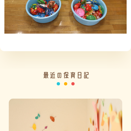
施設の紹介
情報公開
最近の保育日記