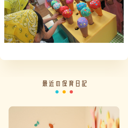
施設の紹介
情報公開
最近の保育日記