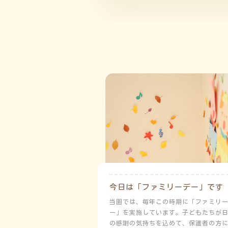
今日は「ファミリーデー」です
当園では、毎年この時期に「ファミリ
ー」を実施しています。子どもたちが
の感謝の気持ちを込めて、保護者の方