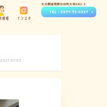
大分県速見郡日出町大神282-2
TEL : 0977-72-0327
用情報
インスタ
2021.07.03