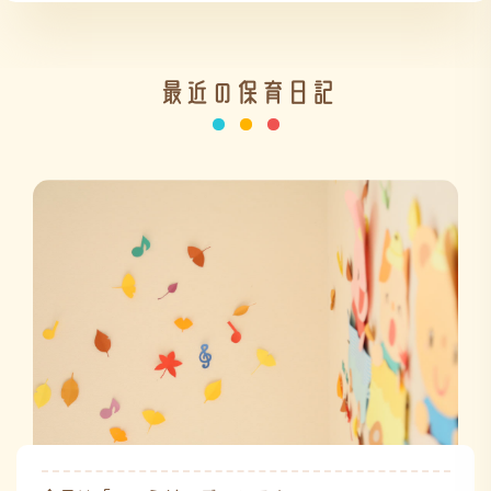
最近の保育日記