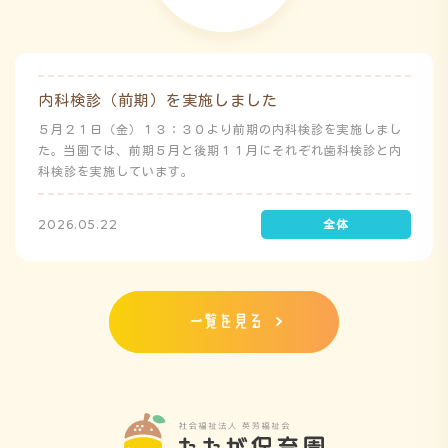
内科検診（前期）を実施しました
５月２１日（金）１３：３０より前期の内科検診を実施しまし
た。当園では、前期５月と後期１１月にそれぞれ歯科検診と内
科検診を実施しています。
2026.05.22
一覧を見る