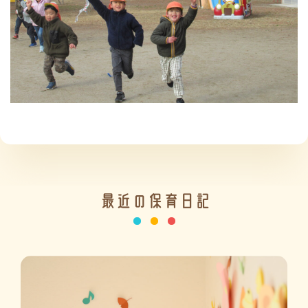
施設の紹介
情報公開
最近の保育日記