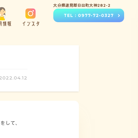
大分県速見郡日出町大神282-2
TEL : 0977-72-0327
用情報
インスタ
2022.04.12
きをして、