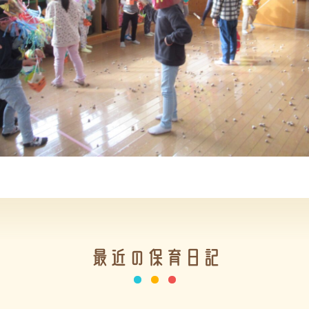
最近の保育日記