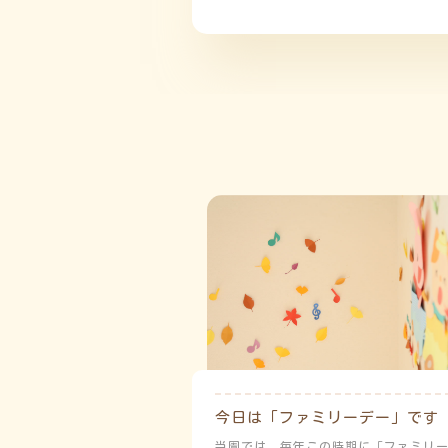
今日は「ファミリーデー」です
当園では、毎年この時期に「ファミリ