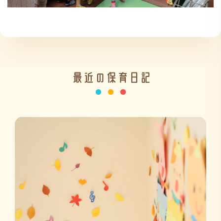
最近の保育日記