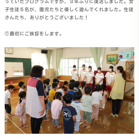
っていたプログラムですが、３年ぶりに復活しました。女
子生徒５名が、園児たちと優しく遊んでくれました。生徒
施設の紹介
さんたち、ありがとうございました！
①最初にご挨拶をします。
情報公開