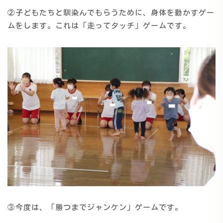
②子どもたちと馴染んでもらうために、身体を動かすゲー
ムをします。これは「走ってタッチ」ゲームです。
③今度は、「勝つまでジャンケン」ゲームです。