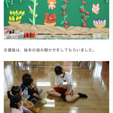
⑧最後は、絵本の読み聞かせをしてもらいました。