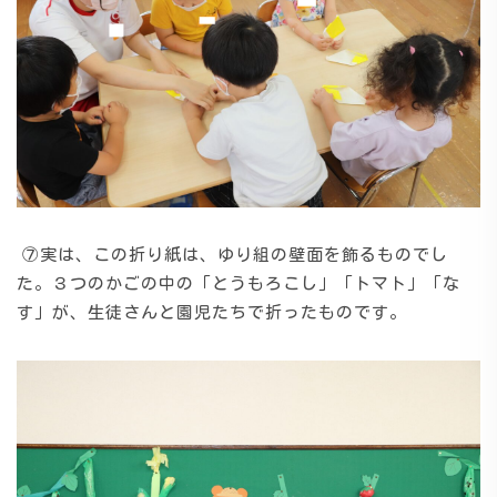
⑦実は、この折り紙は、ゆり組の壁面を飾るものでし
た。３つのかごの中の「とうもろこし」「トマト」「な
す」が、生徒さんと園児たちで折ったものです。