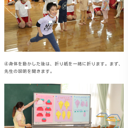
④身体を動かした後は、折り紙を一緒に折ります。まず、
先生の説明を聞きます。