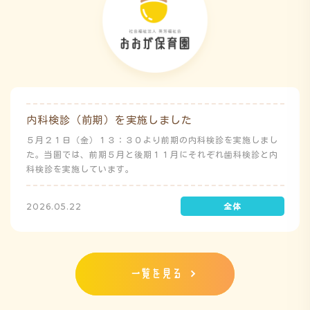
内科検診（前期）を実施しました
５月２１日（金）１３：３０より前期の内科検診を実施しまし
た。当園では、前期５月と後期１１月にそれぞれ歯科検診と内
科検診を実施しています。
2026.05.22
一覧を見る