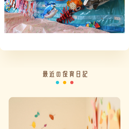
施設の紹介
情報公開
最近の保育日記