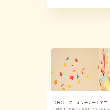
今日は「ファミリーデー」です
当園では、毎年この時期に「ファミリ