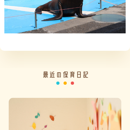
施設の紹介
情報公開
最近の保育日記