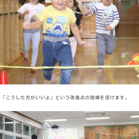
ら「こうした方がいいよ」という改善点の指導を受けます。