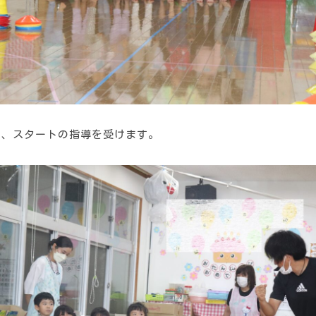
ら、スタートの指導を受けます。