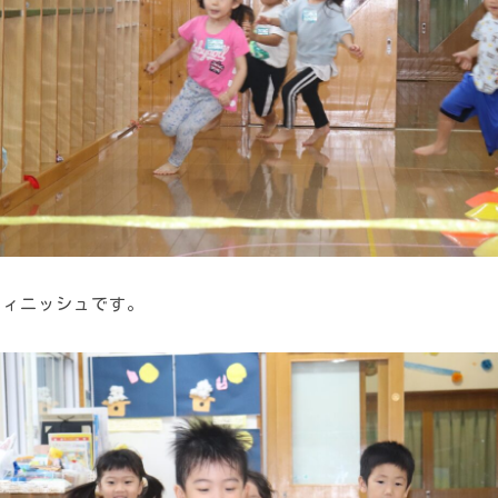
フィニッシュです。