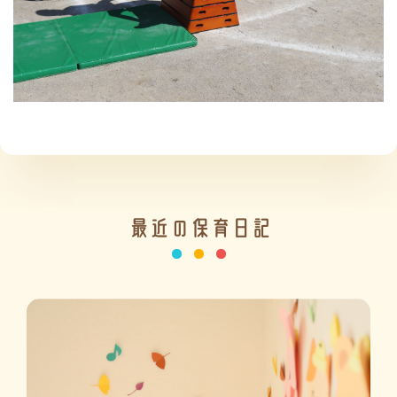
施設の紹介
情報公開
最近の保育日記