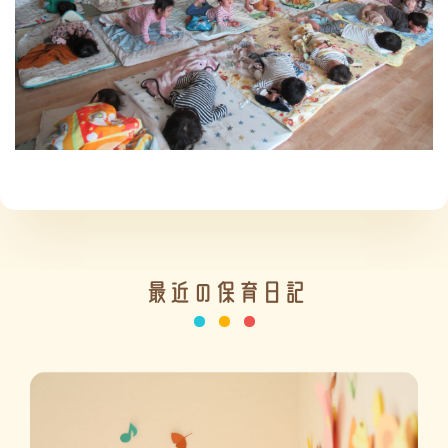
施設の紹介
情報公開
最近の保育日記