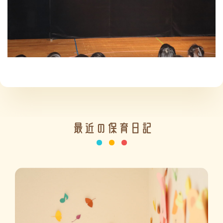
施設の紹介
情報公開
最近の保育日記