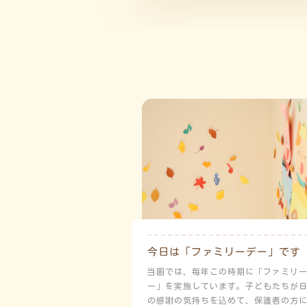
今日は「ファミリーデー」です
当園では、毎年この時期に「ファミリ
ー」を実施しています。子どもたちが
の感謝の気持ちを込めて、保護者の方