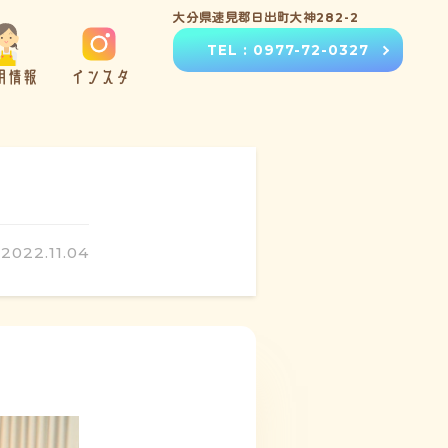
大分県速見郡日出町大神282-2
TEL : 0977-72-0327
用情報
インスタ
2022.11.04