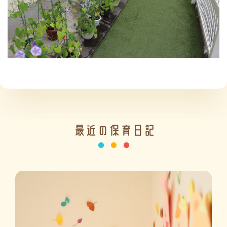
施設の紹介
情報公開
最近の保育日記