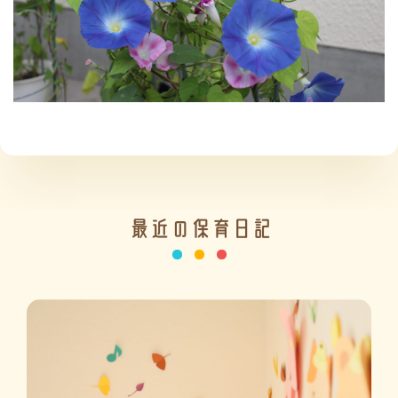
施設の紹介
情報公開
最近の保育日記