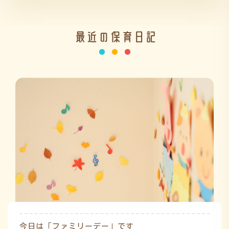
施設の紹介
最近の保育日記
情報公開
今日は「ファミリーデー」です