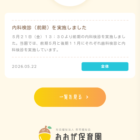
内科検診（前期）を実施しました
５月２１日（金）１３：３０より前期の内科検診を実施しまし
た。当園では、前期５月と後期１１月にそれぞれ歯科検診と内
科検診を実施しています。
2026.05.22
一覧を見る