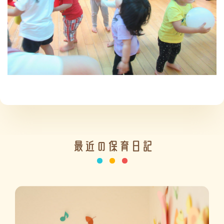
施設の紹介
情報公開
最近の保育日記