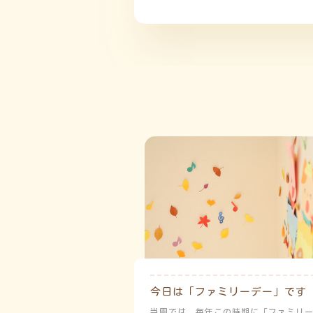
今日は「ファミリーデー」です
当園では、毎年この時期に「ファミリ