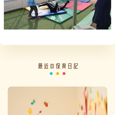
施設の紹介
情報公開
最近の保育日記