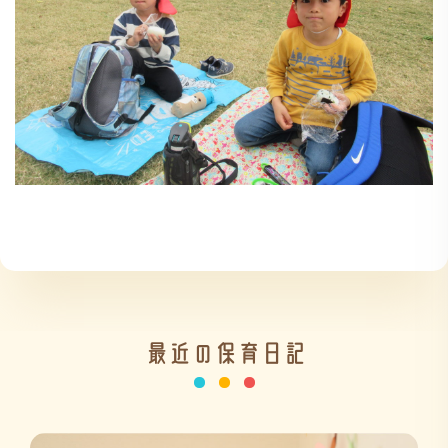
最近の保育日記