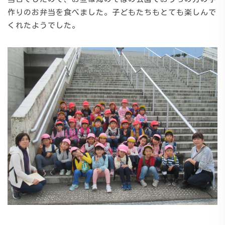
作りのお弁当を食べました。子どもたちもとても楽しんで
くれたようでした。
施設の紹介
情報公開