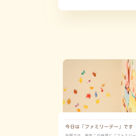
今日は「ファミリーデー」です
当園では、毎年この時期に「ファミリ