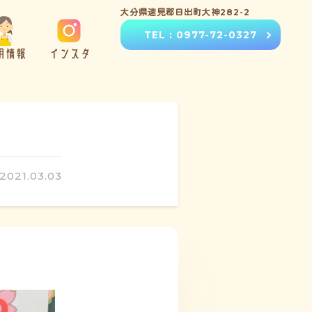
大分県速見郡日出町大神282-2
TEL : 0977-72-0327
用情報
インスタ
2021.03.03