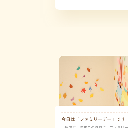
今日は「ファミリーデー」です
当園では、毎年この時期に「ファミリ