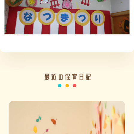
施設の紹介
情報公開
最近の保育日記