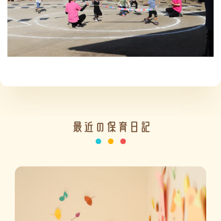
施設の紹介
情報公開
最近の保育日記