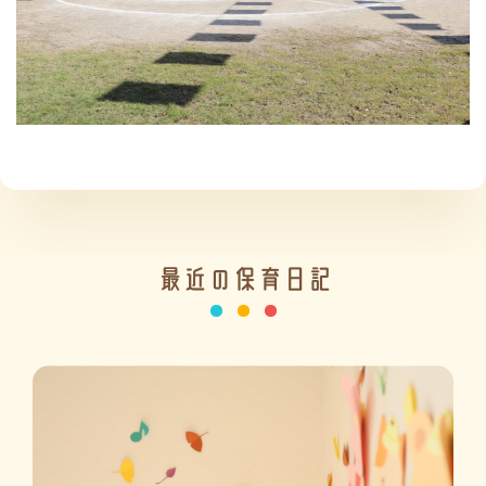
施設の紹介
情報公開
最近の保育日記