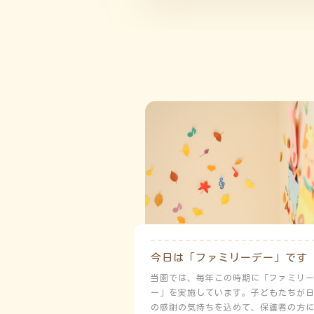
今日は「ファミリーデー」です
当園では、毎年この時期に「ファミリ
ー」を実施しています。子どもたちが
の感謝の気持ちを込めて、保護者の方