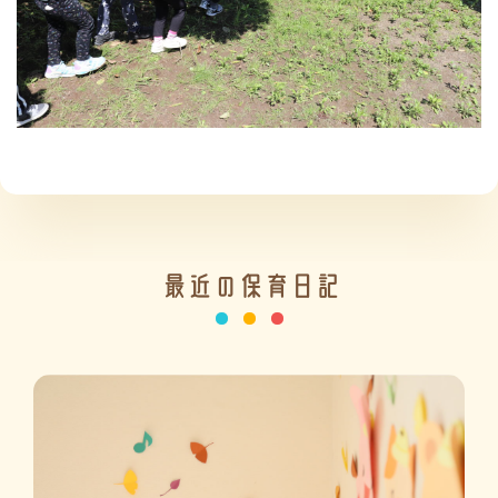
施設の紹介
情報公開
最近の保育日記