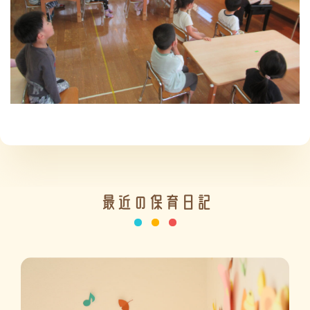
施設の紹介
情報公開
最近の保育日記