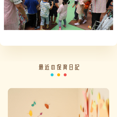
施設の紹介
情報公開
最近の保育日記