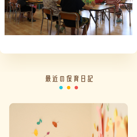
施設の紹介
情報公開
最近の保育日記