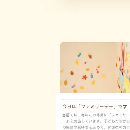
今日は「ファミリーデー」です
当園では、毎年この時期に「ファミリ
ー」を実施しています。子どもたちが
の感謝の気持ちを込めて、保護者の方