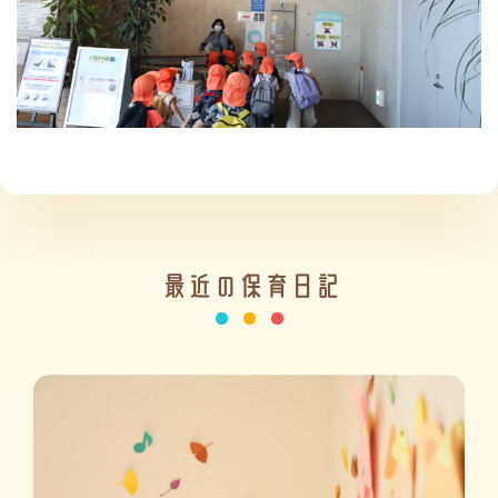
施設の紹介
情報公開
最近の保育日記