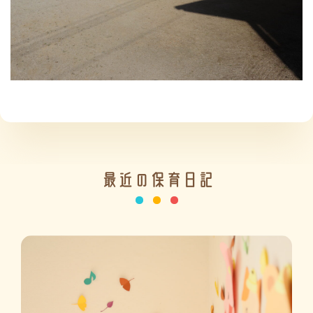
施設の紹介
情報公開
最近の保育日記