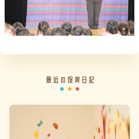
施設の紹介
情報公開
最近の保育日記