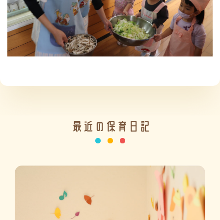
施設の紹介
情報公開
最近の保育日記