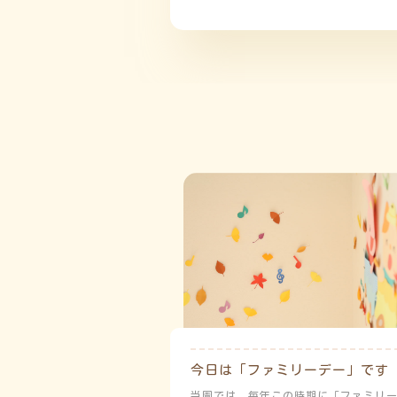
今日は「ファミリーデー」です
当園では、毎年この時期に「ファミリ