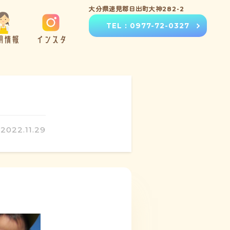
大分県速見郡日出町大神282-2
TEL : 0977-72-0327
用情報
インスタ
2022.11.29