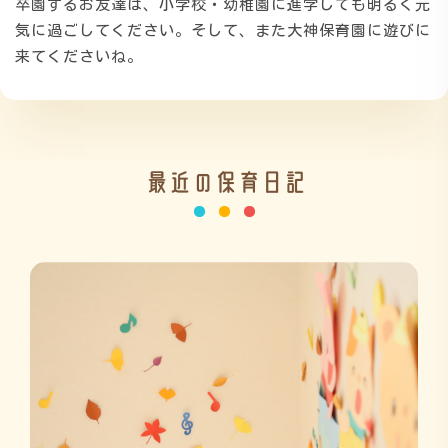
卒園するお友達は、小学校・幼稚園に進学しても明るく元
気に過ごしてください。そして、また大神保育園に遊びに
施設の紹介
来てくださいね。
情報公開
最近の保育日記