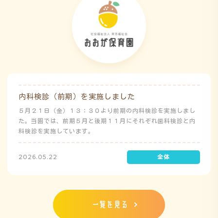
内科検診（前期）を実施しました
５月２１日（金）１３：３０より前期の内科検診を実施しまし
た。当園では、前期５月と後期１１月にそれぞれ歯科検診と内
科検診を実施しています。
2026.05.22
一覧を見る