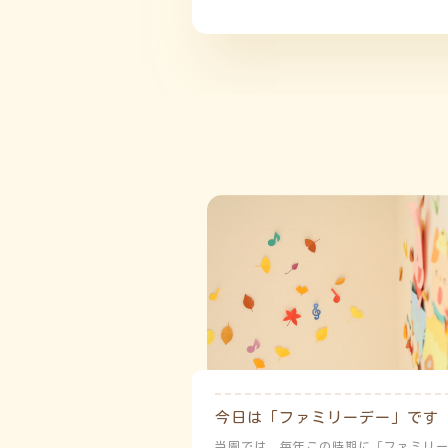
今日は「ファミリーデー」です
当園では、毎年この時期に「ファミリ