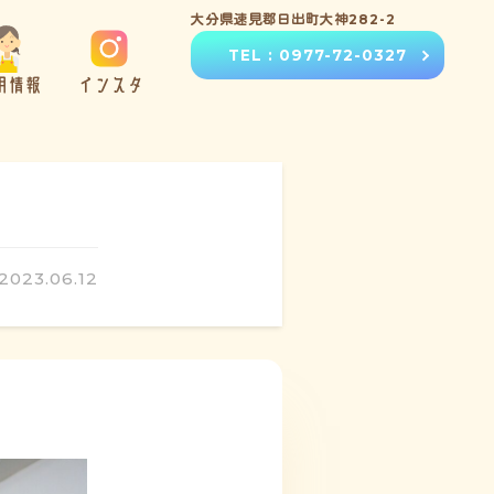
大分県速見郡日出町大神282-2
TEL : 0977-72-0327
用情報
インスタ
2023.06.12