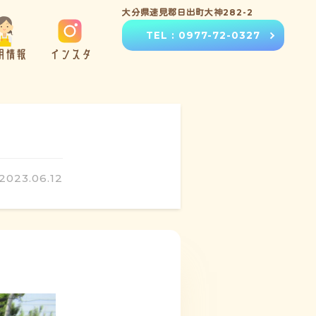
大分県速見郡日出町大神282-2
TEL : 0977-72-0327
用情報
インスタ
2023.06.12