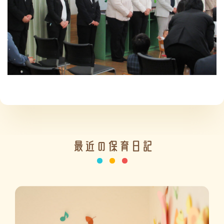
施設の紹介
情報公開
最近の保育日記