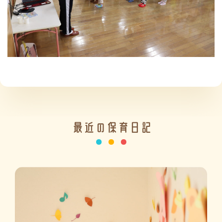
施設の紹介
情報公開
最近の保育日記