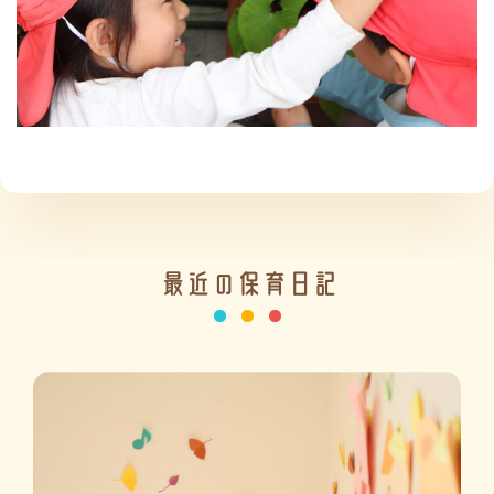
施設の紹介
情報公開
最近の保育日記