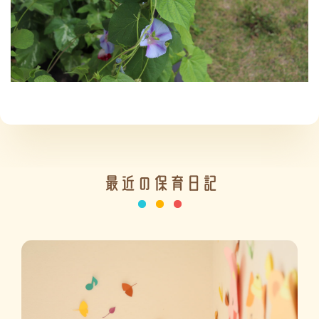
施設の紹介
情報公開
最近の保育日記